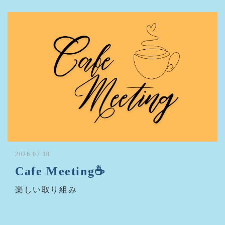
2026.07.18
Cafe Meeting☕
楽しい取り組み