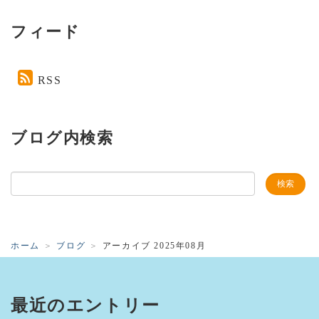
フィード
RSS
ブログ内検索
ホーム
ブログ
アーカイブ 2025年08月
最近のエントリー