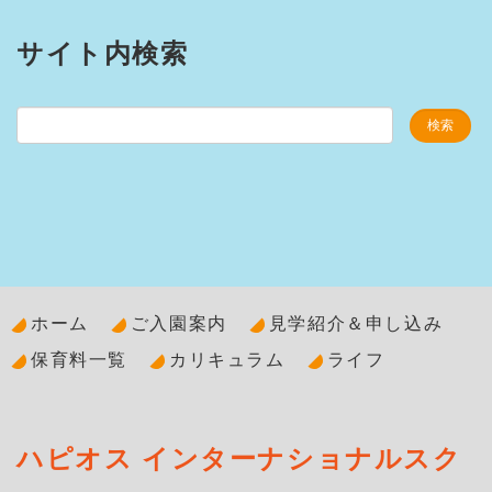
サイト内検索
ホーム
ご入園案内
見学紹介＆申し込み
保育料一覧
カリキュラム
ライフ
ハピオス インターナショナルスク