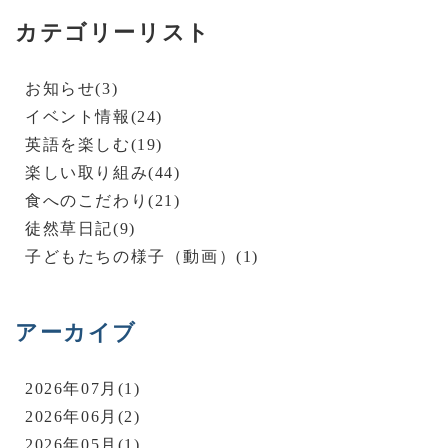
カテゴリーリスト
お知らせ(3)
イベント情報(24)
英語を楽しむ(19)
楽しい取り組み(44)
食へのこだわり(21)
徒然草日記(9)
子どもたちの様子（動画）(1)
アーカイブ
2026年07月(1)
2026年06月(2)
2026年05月(1)