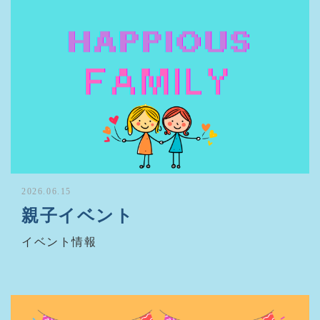
2026.06.15
親子イベント
イベント情報