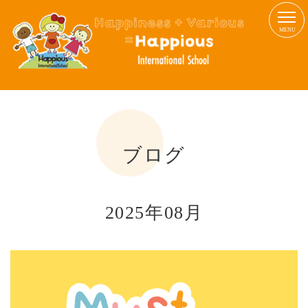
MENU
ブログ
2025年08月