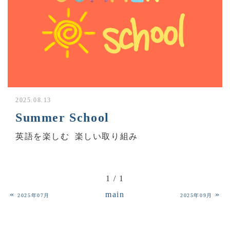
2025.08.13
Summer School
英語を楽しむ
楽しい取り組み
1 / 1
«
main
»
2025年07月
2025年09月