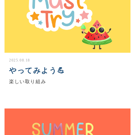
2025.08.18
やってみよう💪
楽しい取り組み