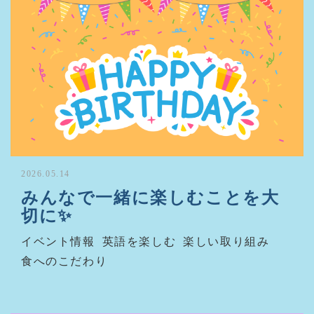
2026.05.14
みんなで一緒に楽しむことを大
切に✨
イベント情報
英語を楽しむ
楽しい取り組み
食へのこだわり