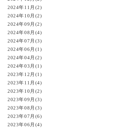
2024年11月(2)
2024年10月(2)
2024年09月(2)
2024年08月(4)
2024年07月(3)
2024年06月(1)
2024年04月(2)
2024年03月(1)
2023年12月(1)
2023年11月(4)
2023年10月(2)
2023年09月(3)
2023年08月(3)
2023年07月(6)
2023年06月(4)