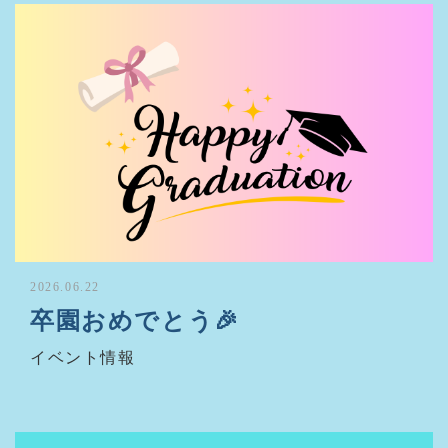
2026.06.22
卒園おめでとう🎉
イベント情報