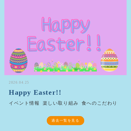
2026.04.25
Happy Easter!!
イベント情報
楽しい取り組み
食へのこだわり
過去一覧を見る