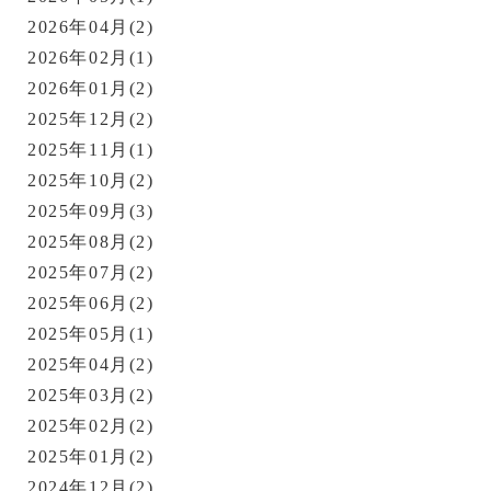
2026年04月(2)
2026年02月(1)
2026年01月(2)
2025年12月(2)
2025年11月(1)
2025年10月(2)
2025年09月(3)
2025年08月(2)
2025年07月(2)
2025年06月(2)
2025年05月(1)
2025年04月(2)
2025年03月(2)
2025年02月(2)
2025年01月(2)
2024年12月(2)