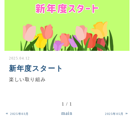
2025.04.12
新年度スタート
楽しい取り組み
1 / 1
«
main
»
2025年03月
2025年05月