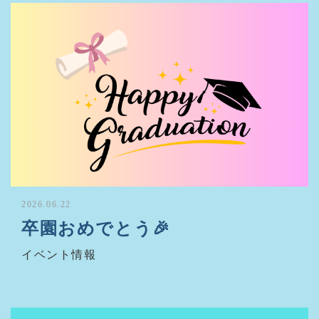
2026.06.22
卒園おめでとう🎉
イベント情報