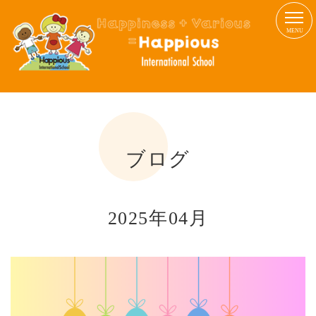
MENU
ブログ
2025年04月