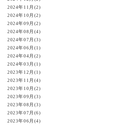
2024年11月(2)
2024年10月(2)
2024年09月(2)
2024年08月(4)
2024年07月(3)
2024年06月(1)
2024年04月(2)
2024年03月(1)
2023年12月(1)
2023年11月(4)
2023年10月(2)
2023年09月(3)
2023年08月(3)
2023年07月(6)
2023年06月(4)