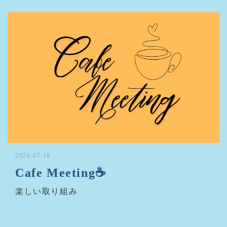
2026.07.18
Cafe Meeting☕
楽しい取り組み