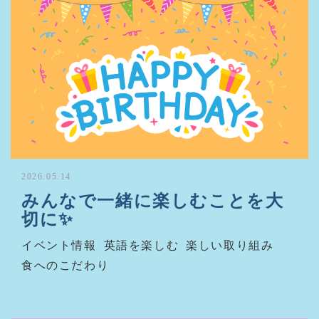
2026.05.14
みんなで一緒に楽しむことを大
切に✨
イベント情報
英語を楽しむ
楽しい取り組み
食へのこだわり