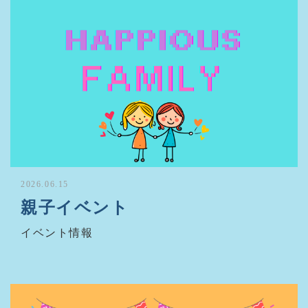
2026.06.15
親子イベント
イベント情報