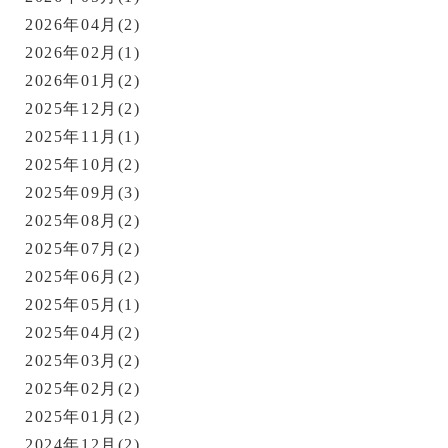
2026年04月(2)
2026年02月(1)
2026年01月(2)
2025年12月(2)
2025年11月(1)
2025年10月(2)
2025年09月(3)
2025年08月(2)
2025年07月(2)
2025年06月(2)
2025年05月(1)
2025年04月(2)
2025年03月(2)
2025年02月(2)
2025年01月(2)
2024年12月(2)