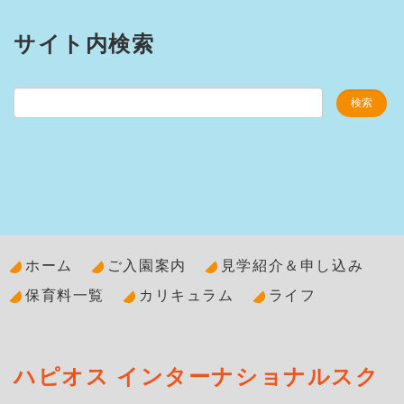
サイト内検索
ホーム
ご入園案内
見学紹介＆申し込み
保育料一覧
カリキュラム
ライフ
ハピオス インターナショナルスク