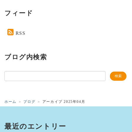
フィード
RSS
ブログ内検索
ホーム
ブログ
アーカイブ 2025年04月
最近のエントリー