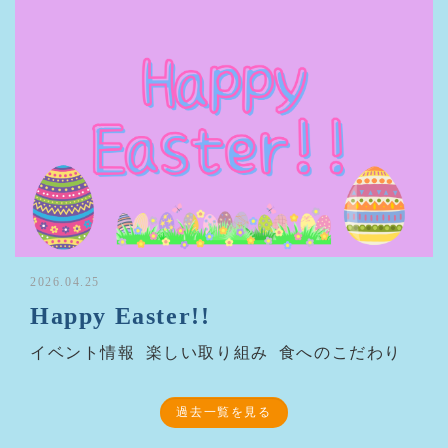
2026.04.25
Happy Easter!!
イベント情報
楽しい取り組み
食へのこだわり
過去一覧を見る