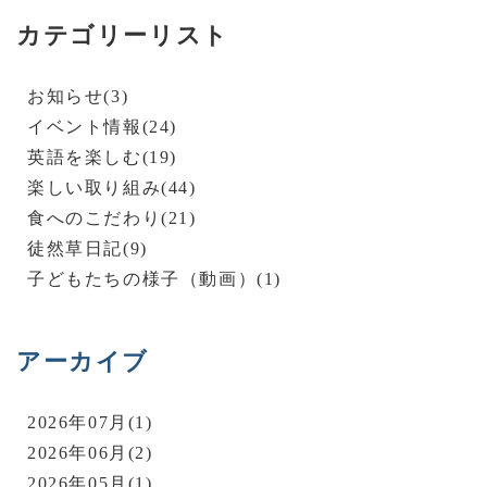
カテゴリーリスト
お知らせ(3)
イベント情報(24)
英語を楽しむ(19)
楽しい取り組み(44)
食へのこだわり(21)
徒然草日記(9)
子どもたちの様子（動画）(1)
アーカイブ
2026年07月(1)
2026年06月(2)
2026年05月(1)